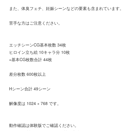
また、体臭フェチ、妊娠シーンなどの要素も含まれています。
苦手な方はご注意ください。
エッチシーンCG基本枚数 34枚
ヒロイン立ち絵 10キャラ分 10枚
=基本CG枚数合計 44枚
差分枚数 600枚以上
Hシーン合計 49シーン
解像度は 1024 × 768 です。
動作確認は体験版でご確認ください。