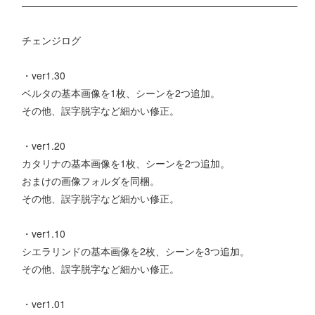
――――――――――――――――――――――――――――
チェンジログ
・ver1.30
ベルタの基本画像を1枚、シーンを2つ追加。
その他、誤字脱字など細かい修正。
・ver1.20
カタリナの基本画像を1枚、シーンを2つ追加。
おまけの画像フォルダを同梱。
その他、誤字脱字など細かい修正。
・ver1.10
シエラリンドの基本画像を2枚、シーンを3つ追加。
その他、誤字脱字など細かい修正。
・ver1.01