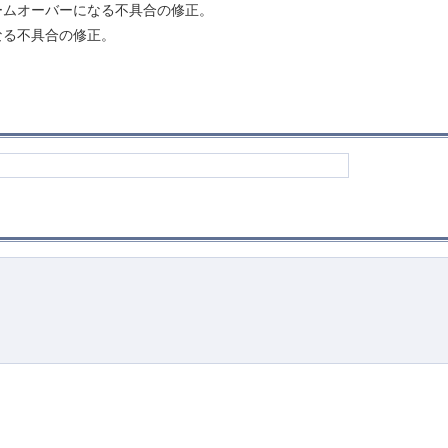
ームオーバーになる不具合の修正。
なる不具合の修正。