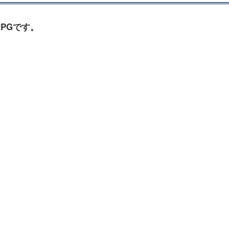
PGです。