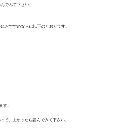
学んでみて下さい。
特におすすめな人は以下のとおりです。
ます。
ますので、よかったら読んでみて下さい。