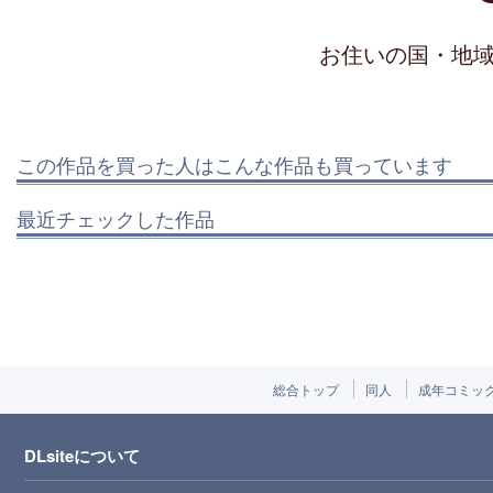
お住いの国・地
この作品を買った人はこんな作品も買っています
最近チェックした作品
総合トップ
同人
成年コミッ
DLsiteについて