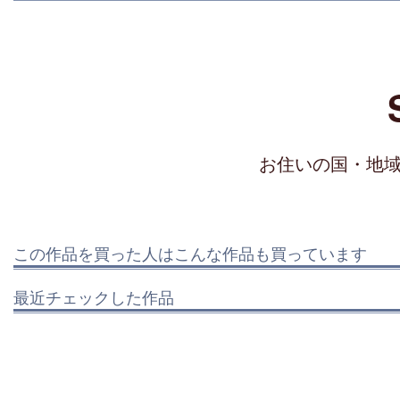
お住いの国・地
この作品を買った人はこんな作品も買っています
最近チェックした作品