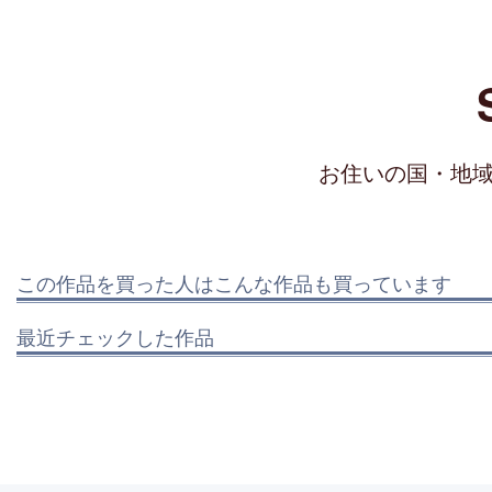
お住いの国・地
この作品を買った人はこんな作品も買っています
最近チェックした作品