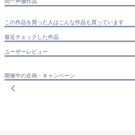
同一声優作品
この作品を買った人はこんな作品も買っています
最近チェックした作品
ユーザーレビュー
開催中の企画・キャンペーン