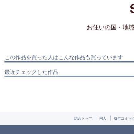
お住いの国・地
この作品を買った人はこんな作品も買っています
最近チェックした作品
総合トップ
同人
成年コミッ