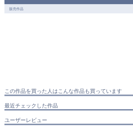
販売作品
この作品を買った人はこんな作品も買っています
最近チェックした作品
ユーザーレビュー