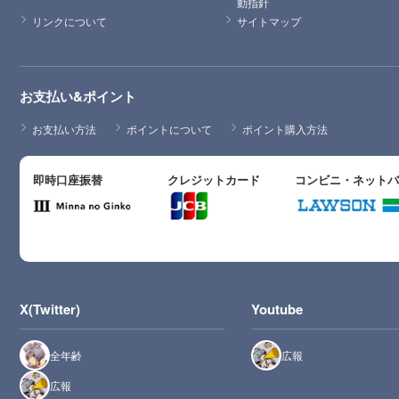
動指針
リンクについて
サイトマップ
お支払い&ポイント
お支払い方法
ポイントについて
ポイント購入方法
即時口座振替
クレジットカード
コンビニ・ネット
X(Twitter)
Youtube
全年齢
広報
広報