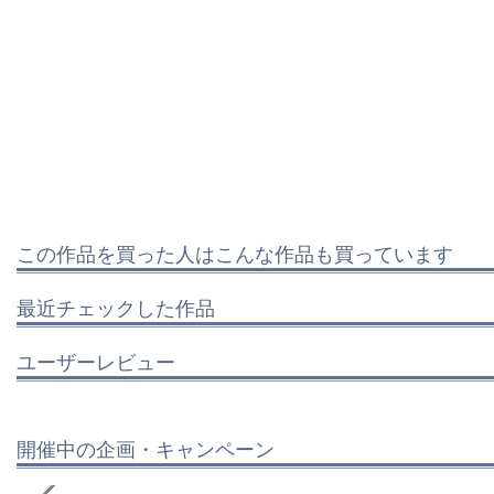
この作品を買った人はこんな作品も買っています
最近チェックした作品
ユーザーレビュー
開催中の企画・キャンペーン