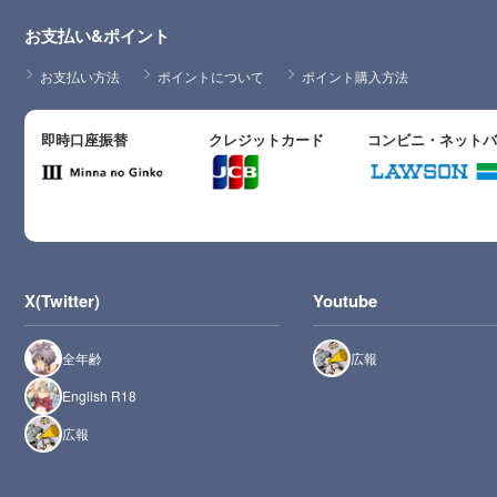
お支払い&ポイント
お支払い方法
ポイントについて
ポイント購入方法
即時口座振替
クレジットカード
コンビニ・ネット
X(Twitter)
Youtube
全年齢
広報
English R18
広報