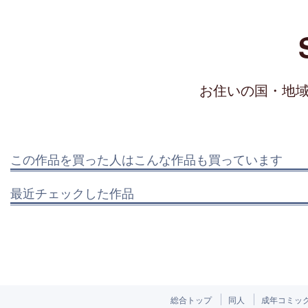
お住いの国・地
この作品を買った人はこんな作品も買っています
最近チェックした作品
総合トップ
同人
成年コミッ