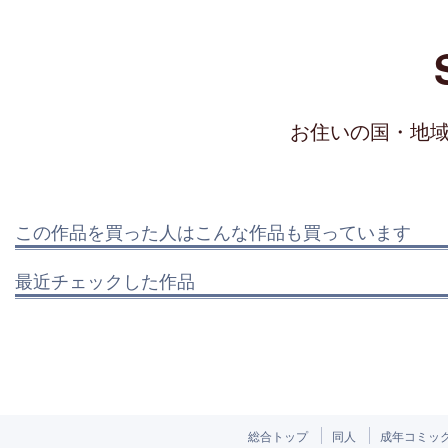
お住いの国・地
この作品を買った人はこんな作品も買っています
最近チェックした作品
総合トップ
同人
成年コミッ