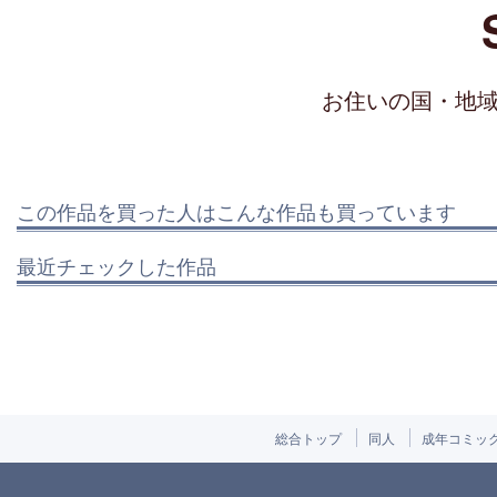
お住いの国・地
この作品を買った人はこんな作品も買っています
最近チェックした作品
総合トップ
同人
成年コミッ