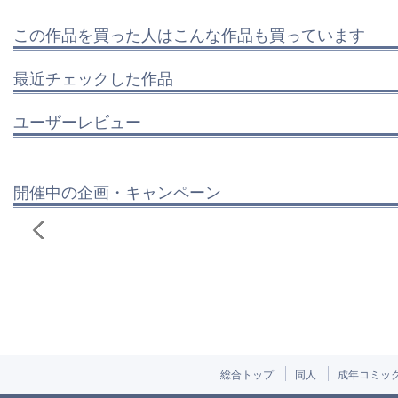
この作品を買った人はこんな作品も買っています
最近チェックした作品
ユーザーレビュー
開催中の企画・キャンペーン
総合トップ
同人
成年コミッ