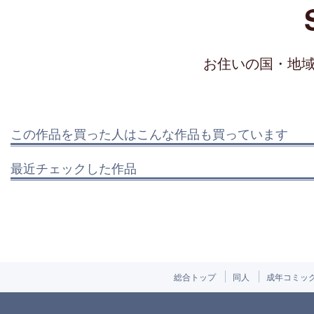
お住いの国・地
この作品を買った人はこんな作品も買っています
最近チェックした作品
総合トップ
同人
成年コミッ