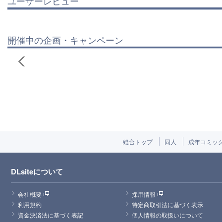
ユーザーレビュー
開催中の企画・キャンペーン
総合トップ
同人
成年コミッ
DLsiteについて
会社概要
採用情報
利用規約
特定商取引法に基づく表示
資金決済法に基づく表記
個人情報の取扱いについて