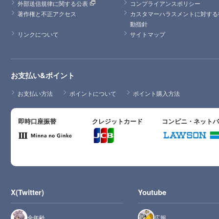
外部送信規律に関する公表
コンプライアンスポリシー
著作権と不正アクセス
カスタマーハラスメントに対する
動指針
リンクについて
サイトマップ
お支払い&ポイント
お支払い方法
ポイントについて
ポイント購入方法
即時口座振替
クレジットカード
コンビニ・ネット
X(Twitter)
Youtube
全年齢
広報