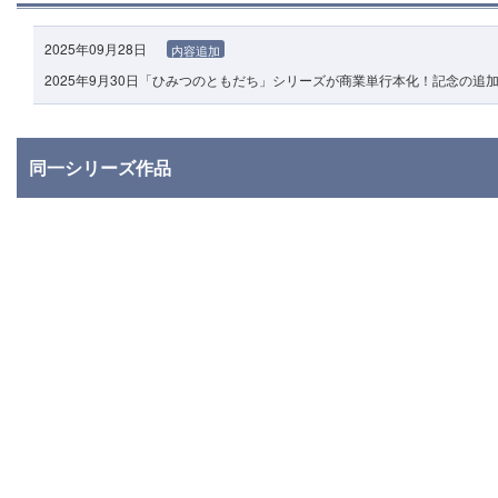
2025年09月28日
内容追加
2025年9月30日「ひみつのともだち」シリーズが商業単行本化！記念の
同一シリーズ作品