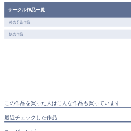
サークル作品一覧
発売予告作品
販売作品
この作品を買った人はこんな作品も買っています
最近チェックした作品