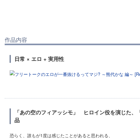
作品内容
日常 × エロ + 実用性
「あの空のフィアッシモ」 ヒロイン役を演じた、
品
恐らく、誰もが1度は感じたことがあると思われる、