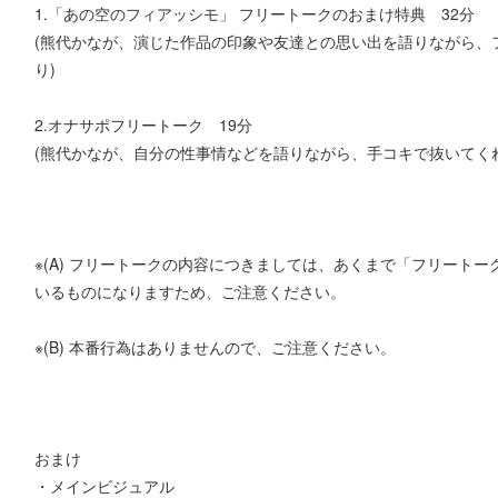
1.「あの空のフィアッシモ」 フリートークのおまけ特典 32分
(熊代かなが、演じた作品の印象や友達との思い出を語りながら、
り)
2.オナサポフリートーク 19分
(熊代かなが、自分の性事情などを語りながら、手コキで抜いてく
※(A) フリートークの内容につきましては、あくまで「フリート
いるものになりますため、ご注意ください。
※(B) 本番行為はありませんので、ご注意ください。
おまけ
・メインビジュアル