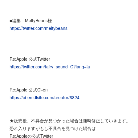
■編集 MeltyBeans様
https://twitter.com/meltybeans
Re:Apple 公式Twitter
https://twitter.com/fairy_sound_C?lang=ja
Re:Apple 公式Ci-en
https://ci-en.dlsite.com/creator/6824
★販売後、不具合が見つかった場合は随時修正していきます。
恐れ入りますがもし不具合を見つけた場合は
Re:Appleの公式Twitter