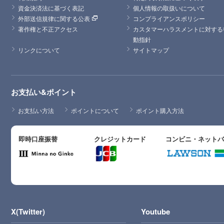
資金決済法に基づく表記
個人情報の取扱いについて
外部送信規律に関する公表
コンプライアンスポリシー
著作権と不正アクセス
カスタマーハラスメントに対する
動指針
リンクについて
サイトマップ
お支払い&ポイント
お支払い方法
ポイントについて
ポイント購入方法
即時口座振替
クレジットカード
コンビニ・ネット
X(Twitter)
Youtube