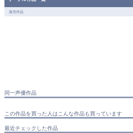
販売作品
同一声優作品
この作品を買った人はこんな作品も買っています
最近チェックした作品