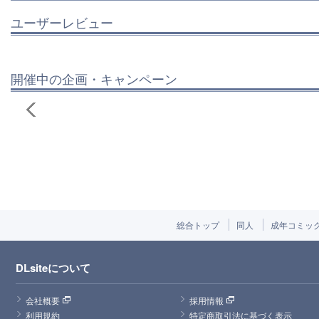
ユーザーレビュー
開催中の企画・キャンペーン
総合トップ
同人
成年コミッ
DLsiteについて
会社概要
採用情報
利用規約
特定商取引法に基づく表示