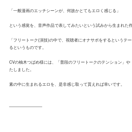
「一般漫画のエッチシーンが、何故かとてもエロく感じる」
という感覚を、音声作品で表してみたいという試みから生まれた
「フリートーク(演技)の中で、視聴者にオナサポをするというテ
るというものです。
CVの柚木つばめ様には、「普段のフリートークのテンション」や
たしました。
素の中に生まれるエロを、是非感じ取って貰えれば幸いです。
――――――――