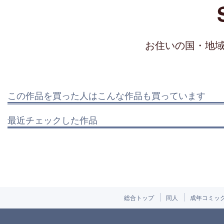
お住いの国・地
この作品を買った人はこんな作品も買っています
最近チェックした作品
総合トップ
同人
成年コミッ