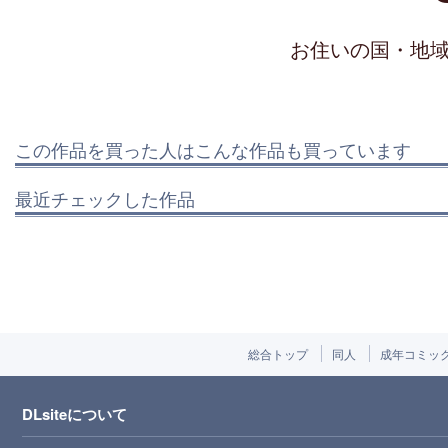
お住いの国・地
この作品を買った人はこんな作品も買っています
最近チェックした作品
総合トップ
同人
成年コミッ
DLsiteについて