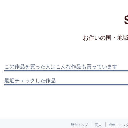
お住いの国・地
この作品を買った人はこんな作品も買っています
最近チェックした作品
総合トップ
同人
成年コミッ