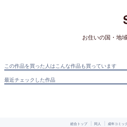
お住いの国・地
この作品を買った人はこんな作品も買っています
最近チェックした作品
総合トップ
同人
成年コミッ