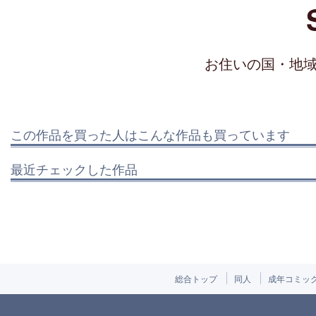
お住いの国・地
この作品を買った人はこんな作品も買っています
最近チェックした作品
総合トップ
同人
成年コミッ