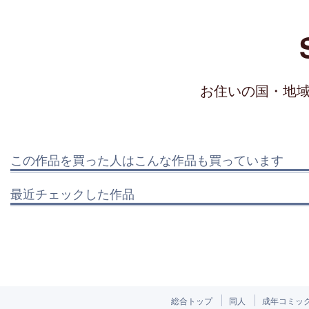
お住いの国・地
この作品を買った人はこんな作品も買っています
最近チェックした作品
総合トップ
同人
成年コミッ