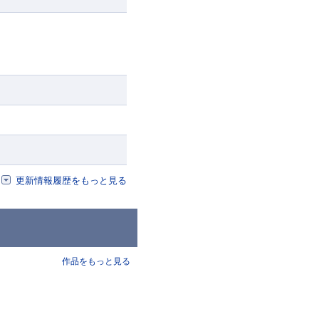
更新情報履歴をもっと見る
作品をもっと見る