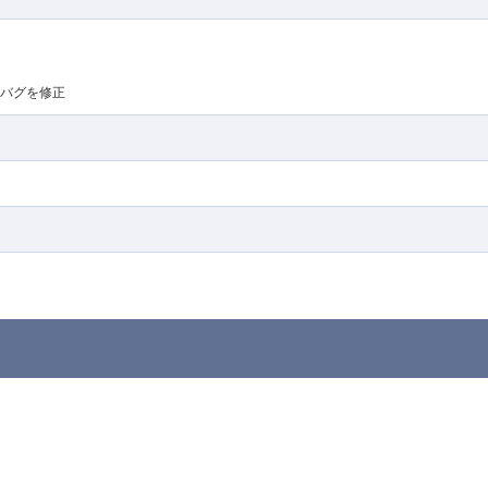
バグを修正