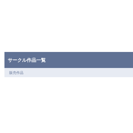
サークル作品一覧
販売作品