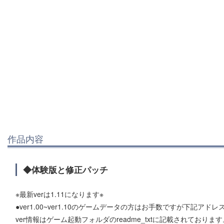
作品内容
◆体験版と修正パッチ
※最新verは1.11になります※
●ver1.00~ver1.10のゲームデータの方はお手数ですが下記ア
ver情報はゲーム起動フォルダのreadme_txtに記載されております