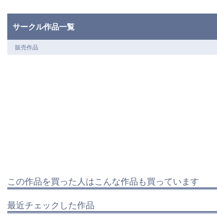
サークル作品一覧
販売作品
この作品を買った人はこんな作品も買っています
最近チェックした作品