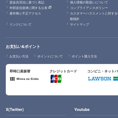
資金決済法に基づく表記
個人情報の取扱いについて
外部送信規律に関する公表
コンプライアンスポリシー
著作権と不正アクセス
カスタマーハラスメントに対する
動指針
リンクについて
サイトマップ
お支払い&ポイント
お支払い方法
ポイントについて
ポイント購入方法
即時口座振替
クレジットカード
コンビニ・ネット
X(Twitter)
Youtube