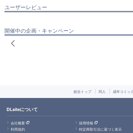
ユーザーレビュー
開催中の企画・キャンペーン
総合トップ
同人
成年コミッ
DLsiteについて
会社概要
採用情報
利用規約
特定商取引法に基づく表示