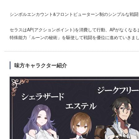
シンボルエンカウント&フロントビューターン制のシンプルな戦闘
セラスはAP(アクションポイント)を消費して行動、APがなくな
特殊能力「ルーンの秘術」を駆使して戦闘を優位に進めていきま
味方キャラクター紹介