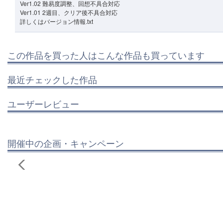
Ver1.02 難易度調整、回想不具合対応
Ver1.01 2週目、クリア後不具合対応
詳しくはバージョン情報.txt
この作品を買った人はこんな作品も買っています
最近チェックした作品
ユーザーレビュー
開催中の企画・キャンペーン