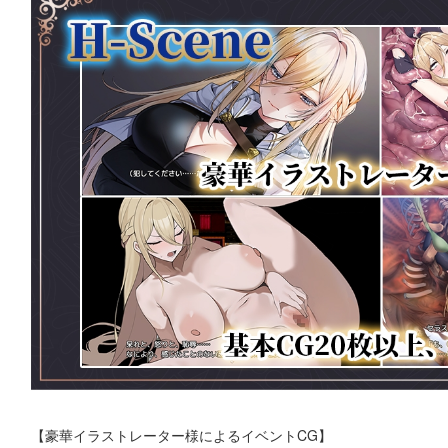
【豪華イラストレーター様によるイベントCG】