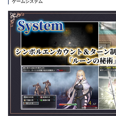
ゲームシステム