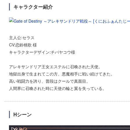
キャラクター紹介
主人公:セラス
CV:恋鈴桃歌 様
キャラクターデザイン:チバヤコウ様
アレキサンドリア王女エステルに召喚された天使。
地獄出身で生まれてこの方、悪魔相手に戦い続けてきた。
高い戦闘力を誇り、普段はクールで真面目。
人間界に召喚された時に天使の輪と翼を失っている。
Hシーン