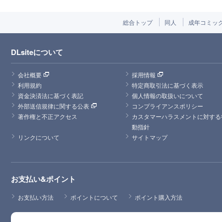
総合トップ
同人
成年コミッ
DLsiteについて
会社概要
採用情報
利用規約
特定商取引法に基づく表示
資金決済法に基づく表記
個人情報の取扱いについて
外部送信規律に関する公表
コンプライアンスポリシー
著作権と不正アクセス
カスタマーハラスメントに対する
動指針
リンクについて
サイトマップ
お支払い&ポイント
お支払い方法
ポイントについて
ポイント購入方法