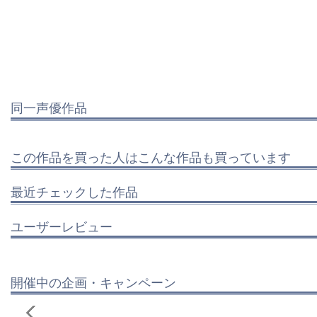
同一声優作品
この作品を買った人はこんな作品も買っています
最近チェックした作品
ユーザーレビュー
開催中の企画・キャンペーン