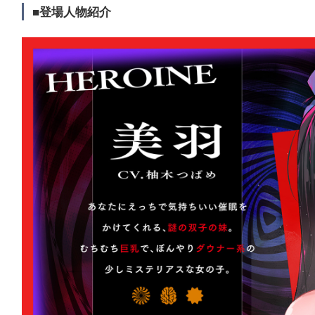
■登場人物紹介