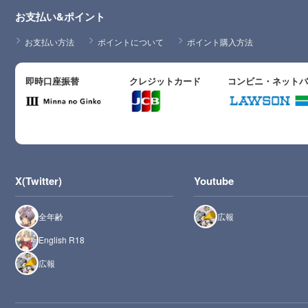
お支払い&ポイント
お支払い方法
ポイントについて
ポイント購入方法
即時口座振替
クレジットカード
コンビニ・ネット
X(Twitter)
Youtube
全年齢
広報
English R18
広報