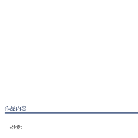
作品内容
※注意: