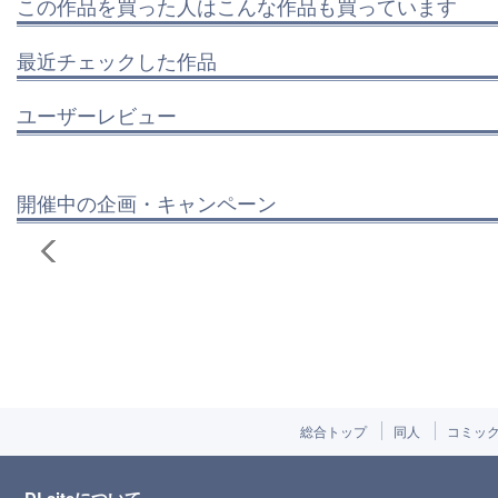
この作品を買った人はこんな作品も買っています
最近チェックした作品
ユーザーレビュー
開催中の企画・キャンペーン
総合トップ
同人
コミッ