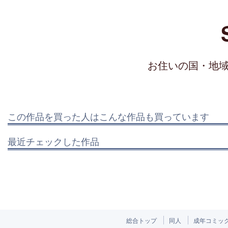
お住いの国・地
この作品を買った人はこんな作品も買っています
最近チェックした作品
総合トップ
同人
成年コミッ