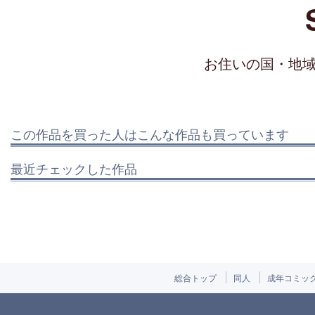
お住いの国・地
この作品を買った人はこんな作品も買っています
最近チェックした作品
総合トップ
同人
成年コミッ