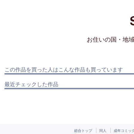
お住いの国・地
この作品を買った人はこんな作品も買っています
最近チェックした作品
総合トップ
同人
成年コミッ