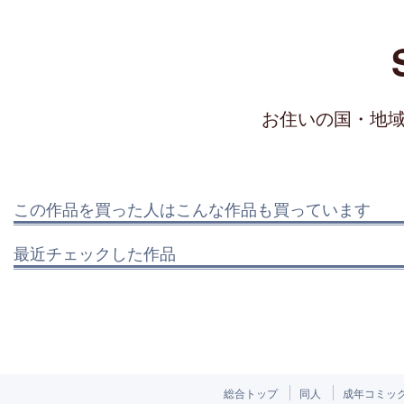
お住いの国・地
この作品を買った人はこんな作品も買っています
最近チェックした作品
総合トップ
同人
成年コミッ