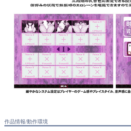
作品情報/動作環境