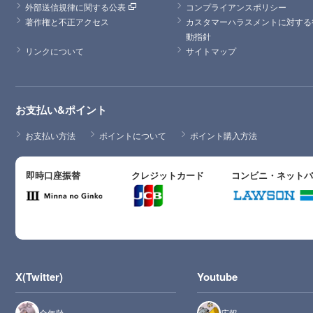
外部送信規律に関する公表
コンプライアンスポリシー
著作権と不正アクセス
カスタマーハラスメントに対する
動指針
リンクについて
サイトマップ
お支払い&ポイント
お支払い方法
ポイントについて
ポイント購入方法
即時口座振替
クレジットカード
コンビニ・ネット
X(Twitter)
Youtube
全年齢
広報