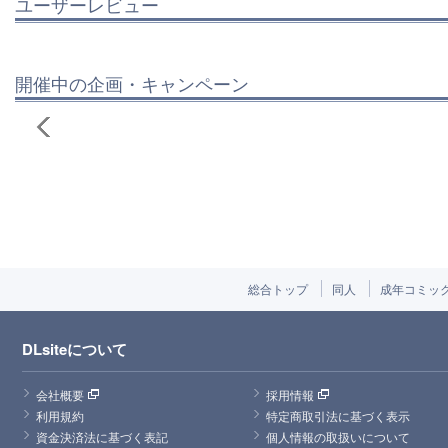
ユーザーレビュー
開催中の企画・キャンペーン
総合トップ
同人
成年コミッ
DLsiteについて
会社概要
採用情報
利用規約
特定商取引法に基づく表示
資金決済法に基づく表記
個人情報の取扱いについて