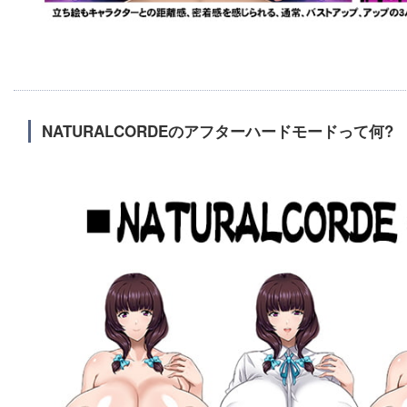
NATURALCORDEのアフターハードモードって何?