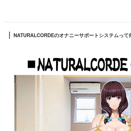
NATURALCORDEのオナニーサポートシステムって