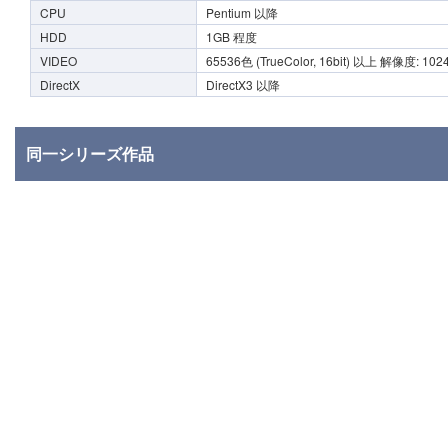
CPU
Pentium 以降
HDD
1GB 程度
VIDEO
65536色 (TrueColor, 16bit) 以上 解像度: 102
DirectX
DirectX3 以降
同一シリーズ作品