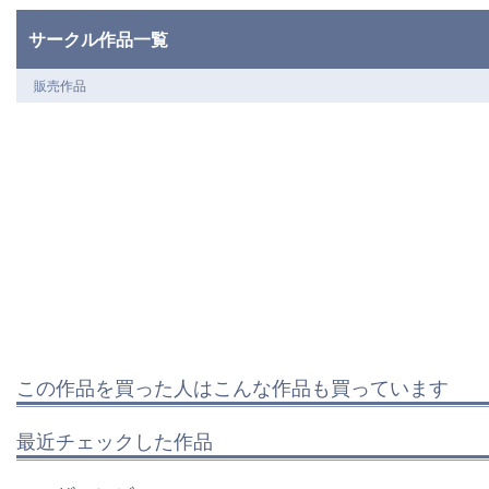
サークル作品一覧
販売作品
この作品を買った人はこんな作品も買っています
最近チェックした作品