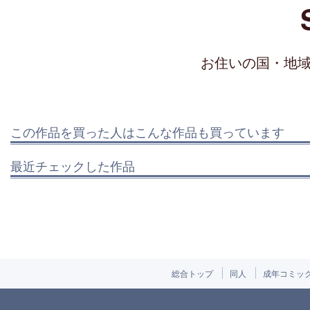
お住いの国・地
この作品を買った人はこんな作品も買っています
最近チェックした作品
総合トップ
同人
成年コミッ