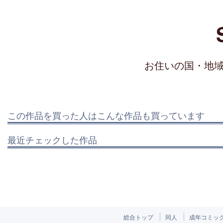
お住いの国・地
この作品を買った人はこんな作品も買っています
最近チェックした作品
総合トップ
同人
成年コミッ