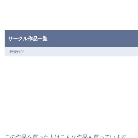
サークル作品一覧
販売作品
この作品を買った人はこんな作品も買っています