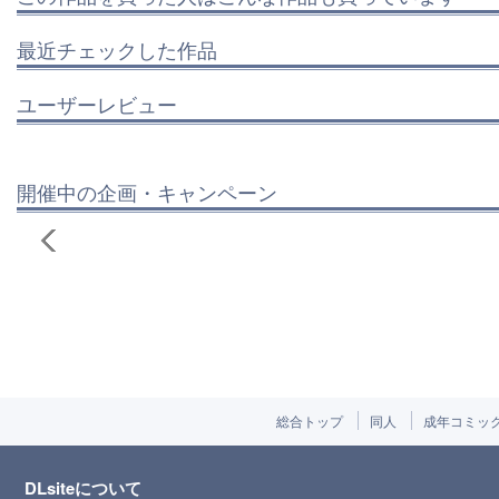
最近チェックした作品
ユーザーレビュー
開催中の企画・キャンペーン
総合トップ
同人
成年コミッ
DLsiteについて