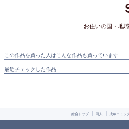
お住いの国・地
この作品を買った人はこんな作品も買っています
最近チェックした作品
総合トップ
同人
成年コミッ