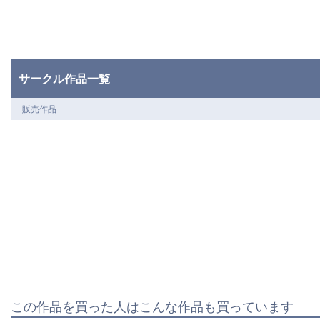
サークル作品一覧
販売作品
この作品を買った人はこんな作品も買っています