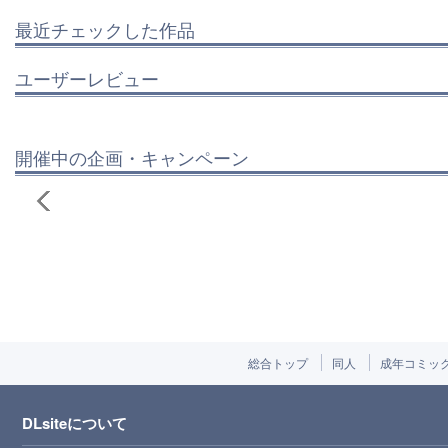
最近チェックした作品
ユーザーレビュー
開催中の企画・キャンペーン
総合トップ
同人
成年コミッ
DLsiteについて