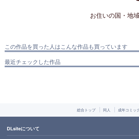
お住いの国・地
この作品を買った人はこんな作品も買っています
最近チェックした作品
総合トップ
同人
成年コミッ
DLsiteについて