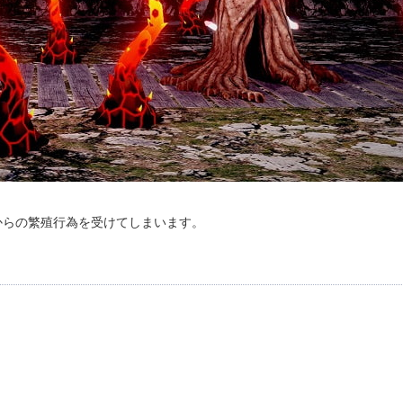
からの繁殖行為を受けてしまいます。