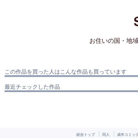
お住いの国・地
この作品を買った人はこんな作品も買っています
最近チェックした作品
総合トップ
同人
成年コミッ