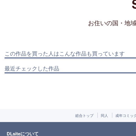
お住いの国・地
この作品を買った人はこんな作品も買っています
最近チェックした作品
総合トップ
同人
成年コミッ
DLsiteについて