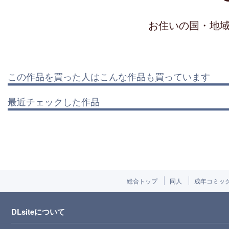
お住いの国・地
この作品を買った人はこんな作品も買っています
最近チェックした作品
総合トップ
同人
成年コミッ
DLsiteについて