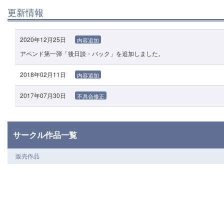
更新情報
2020年12月25日
内容追加
アペンド第一弾「後日談・バック」を追加しました。
2018年02月11日
内容追加
2017年07月30日
不具合修正
サークル作品一覧
販売作品