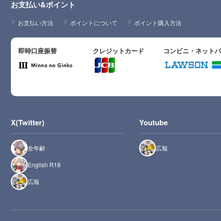
お支払い&ポイント
お支払い方法
ポイントについて
ポイント購入方法
即時口座振替
クレジットカード
コンビニ・ネット
X(Twitter)
Youtube
全年齢
広報
English R18
広報