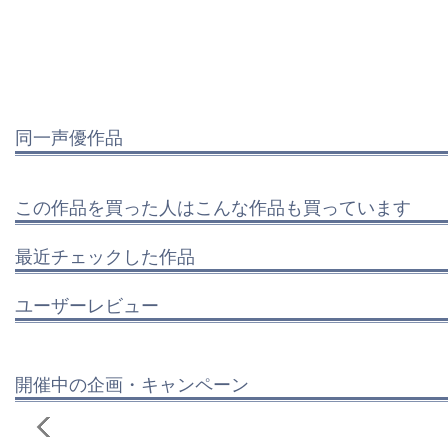
同一声優作品
この作品を買った人はこんな作品も買っています
最近チェックした作品
ユーザーレビュー
開催中の企画・キャンペーン