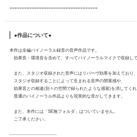
====================================
●作品について●
本作は全編バイノーラル録音の音声作品です。
効果音・環境音を含めて、すべてバイノーラルマイクで収録し
また、スタジオ収録された音声にはリバーヴ効果を加えており、
スタジオ収録することによって生まれる音声の閉塞感や、
効果音との相違(別々の空間で録られたような感覚)を消してくれ
普通のバイノーラル作品よりも現実的な音がしてきます。
また、本作には「SE無フォルダ」はついていません。
ご了承ください。
-------------------------------