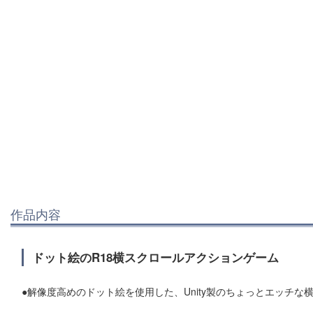
作品内容
ドット絵のR18横スクロールアクションゲーム
●解像度高めのドット絵を使用した、Unity製のちょっとエッチ