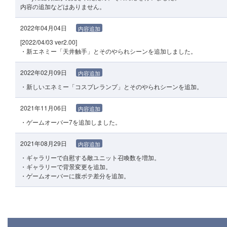
内容の追加などはありません。
2022年04月04日
内容追加
[2022/04/03 ver2.00]
・新エネミー「天井触手」とそのやられシーンを追加しました。
2022年02月09日
内容追加
・新しいエネミー「コスプレランプ」とそのやられシーンを追加。
2021年11月06日
内容追加
・ゲームオーバー7を追加しました。
2021年08月29日
内容追加
・ギャラリーで自慰する敵ユニット召喚数を増加。
・ギャラリーで背景変更を追加。
・ゲームオーバーに腹ボテ差分を追加。