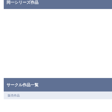
同一シリーズ作品
サークル作品一覧
販売作品