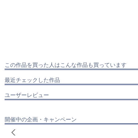
この作品を買った人はこんな作品も買っています
最近チェックした作品
ユーザーレビュー
開催中の企画・キャンペーン