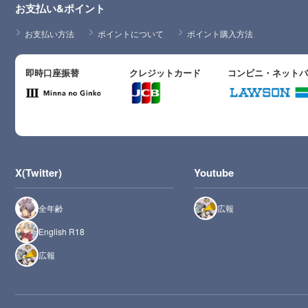
お支払い&ポイント
お支払い方法
ポイントについて
ポイント購入方法
即時口座振替
クレジットカード
コンビニ・ネット
X(Twitter)
Youtube
全年齢
広報
English R18
広報