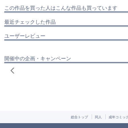
この作品を買った人はこんな作品も買っています
最近チェックした作品
ユーザーレビュー
開催中の企画・キャンペーン
総合トップ
同人
成年コミッ