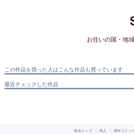
お住いの国・地
この作品を買った人はこんな作品も買っています
最近チェックした作品
総合トップ
同人
成年コミッ