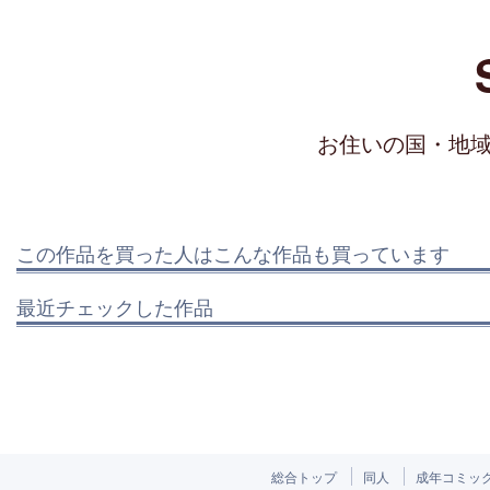
お住いの国・地
この作品を買った人はこんな作品も買っています
最近チェックした作品
総合トップ
同人
成年コミッ