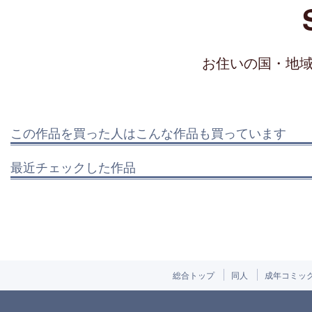
お住いの国・地
この作品を買った人はこんな作品も買っています
最近チェックした作品
総合トップ
同人
成年コミッ