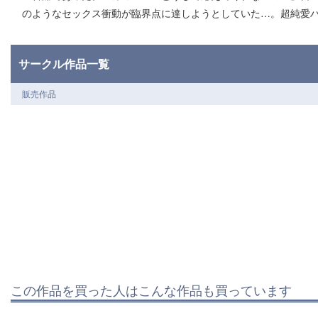
のようなセックス衝動が臨界点に達しようとしていた…。超純愛
サークル作品一覧
販売作品
この作品を買った人はこんな作品も買っています