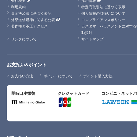
会社概要
採用情報
利用規約
特定商取引法に基づく表示
資金決済法に基づく表記
個人情報の取扱いについて
外部送信規律に関する公表
コンプライアンスポリシー
著作権と不正アクセス
カスタマーハラスメントに対する
動指針
リンクについて
サイトマップ
お支払い&ポイント
お支払い方法
ポイントについて
ポイント購入方法
即時口座振替
クレジットカード
コンビニ・ネット