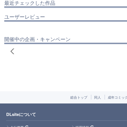
最近チェックした作品
ユーザーレビュー
開催中の企画・キャンペーン
総合トップ
同人
成年コミッ
DLsiteについて