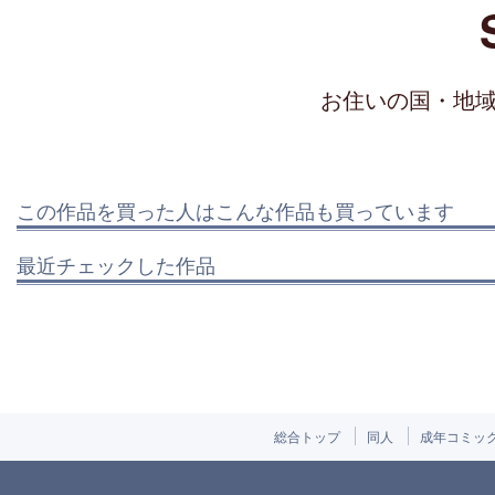
お住いの国・地
この作品を買った人はこんな作品も買っています
最近チェックした作品
総合トップ
同人
成年コミッ